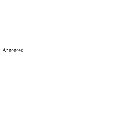
Annoncer: