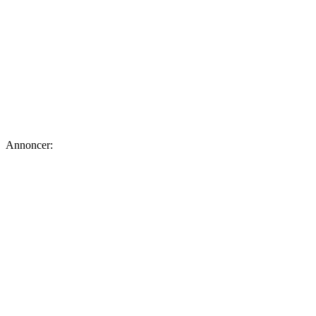
Annoncer: