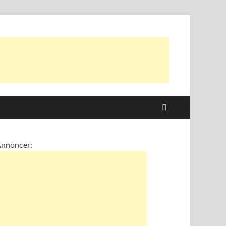
nnoncer: