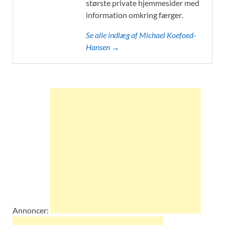
største private hjemmesider med
information omkring færger.
Se alle indlæg af Michael Koefoed-
Hansen →
Annoncer: