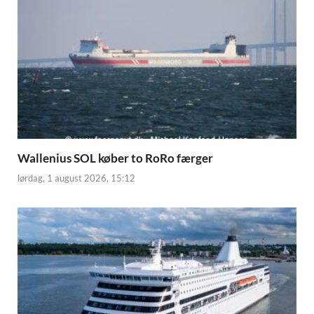
Wallenius SOL køber to RoRo færger
lørdag, 1 august 2026, 15:12