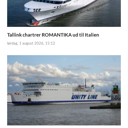
Tallink chartrer ROMANTIKA ud til Italien
lørdag, 1 august 2026, 15:12