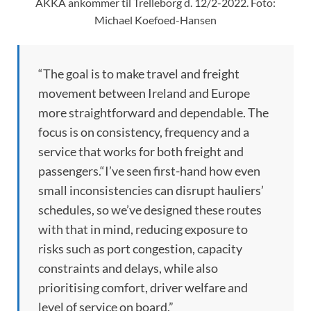
AKKA ankommer til Trelleborg d. 12/2-2022. Foto:
Michael Koefoed-Hansen
“The goal is to make travel and freight
movement between Ireland and Europe
more straightforward and dependable. The
focus is on consistency, frequency and a
service that works for both freight and
passengers.“I’ve seen first-hand how even
small inconsistencies can disrupt hauliers’
schedules, so we’ve designed these routes
with that in mind, reducing exposure to
risks such as port congestion, capacity
constraints and delays, while also
prioritising comfort, driver welfare and
level of service on board.”