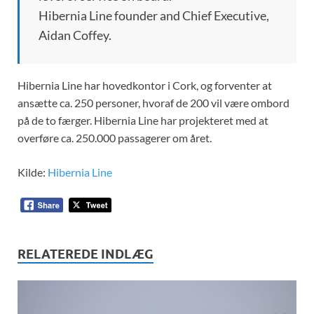
Hibernia Line founder and Chief Executive,
Aidan Coffey.
Hibernia Line har hovedkontor i Cork, og forventer at
ansætte ca. 250 personer, hvoraf de 200 vil være ombord
på de to færger. Hibernia Line har projekteret med at
overføre ca. 250.000 passagerer om året.
Kilde:
Hibernia Line
RELATEREDE INDLÆG