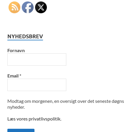
NYHEDSBREV
Fornavn
Email
*
Modtag om morgenen, en oversigt over det seneste døgns
nyheder.
Læs vores privatlivspolitik.