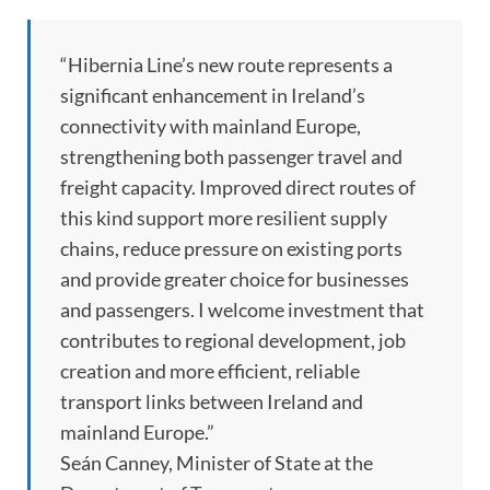
“Hibernia Line’s new route represents a
significant enhancement in Ireland’s
connectivity with mainland Europe,
strengthening both passenger travel and
freight capacity. Improved direct routes of
this kind support more resilient supply
chains, reduce pressure on existing ports
and provide greater choice for businesses
and passengers. I welcome investment that
contributes to regional development, job
creation and more efficient, reliable
transport links between Ireland and
mainland Europe.”
Seán Canney, Minister of State at the