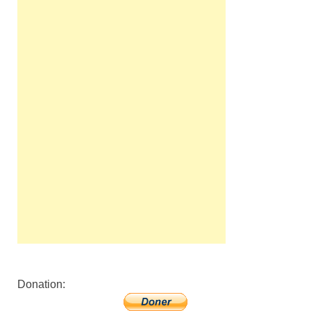
Donation: