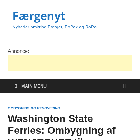
Færgenyt
Nyheder omkring Færger, RoPax og RoRo
Annonce:
MAIN MENU
OMBYGNING OG RENOVERING
Washington State
Ferries: Ombygning af