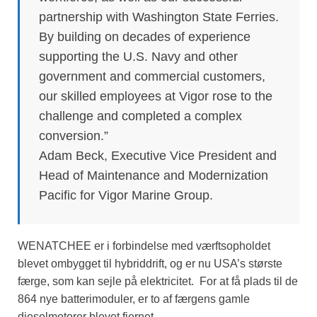
partnership with Washington State Ferries.
By building on decades of experience
supporting the U.S. Navy and other
government and commercial customers,
our skilled employees at Vigor rose to the
challenge and completed a complex
conversion.”
Adam Beck, Executive Vice President and
Head of Maintenance and Modernization
Pacific for Vigor Marine Group.
WENATCHEE er i forbindelse med værftsopholdet
blevet ombygget til hybriddrift, og er nu USA’s største
færge, som kan sejle på elektricitet. For at få plads til de
864 nye batterimoduler, er to af færgens gamle
dieselmotorer blevet fjernet.