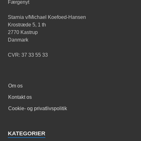
Færgenyt
Starnia v/Michael Koefoed-Hansen
Krostræde 5, 1 th
2770 Kastrup
Danmark
CVR: 37 33 55 33
Om os
Kontakt os
Cookie- og privatlivspolitik
KATEGORIER