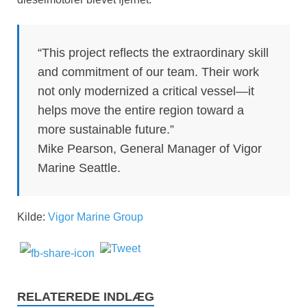
“This project reflects the extraordinary skill
and commitment of our team. Their work
not only modernized a critical vessel—it
helps move the entire region toward a
more sustainable future.”
Mike Pearson, General Manager of Vigor
Marine Seattle.
Kilde:
Vigor Marine Group
RELATEREDE INDLÆG