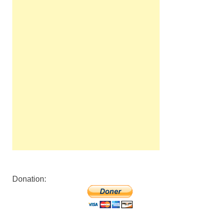
Donation: