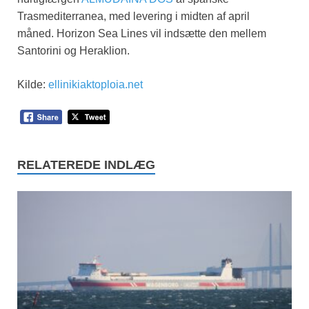
Trasmediterranea, med levering i midten af april
måned. Horizon Sea Lines vil indsætte den mellem
Santorini og Heraklion.
Kilde:
ellinikiaktoploia.net
RELATEREDE INDLÆG