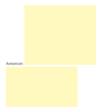
Annoncer: