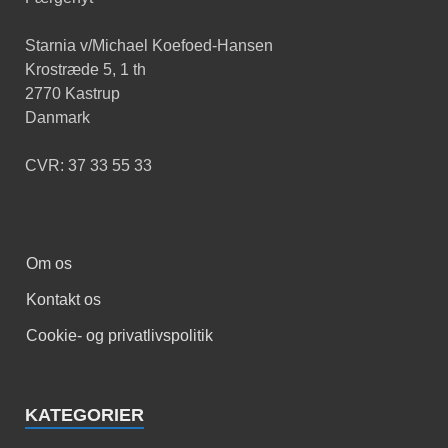
Starnia v/Michael Koefoed-Hansen
Krostræde 5, 1 th
2770 Kastrup
Danmark
CVR: 37 33 55 33
Om os
Kontakt os
Cookie- og privatlivspolitik
KATEGORIER