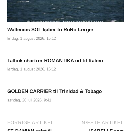
Wallenius SOL køber to RoRo færger
lørdag, 1 august 2026, 15:12
Tallink chartrer ROMANTIKA ud til Italien
lørdag, 1 august 2026, 15:12
GOLDEN CARRIER til Trinidad & Tobago
søndag, 26 juli 2026, 9:41
FORRIGE ARTIKEL
NÆSTE ARTIKEL