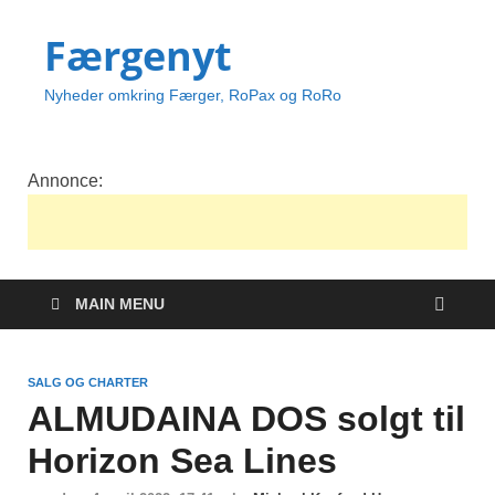
Færgenyt
Nyheder omkring Færger, RoPax og RoRo
Annonce:
MAIN MENU
SALG OG CHARTER
ALMUDAINA DOS solgt til
Horizon Sea Lines