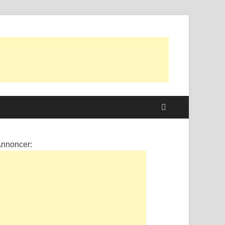
nnoncer: