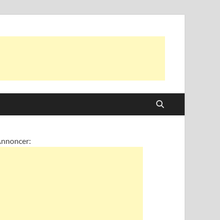
nnoncer: