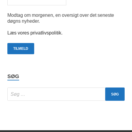
Modtag om morgenen, en oversigt over det seneste
døgns nyheder.
Læs vores privatlivspolitik.
SØG