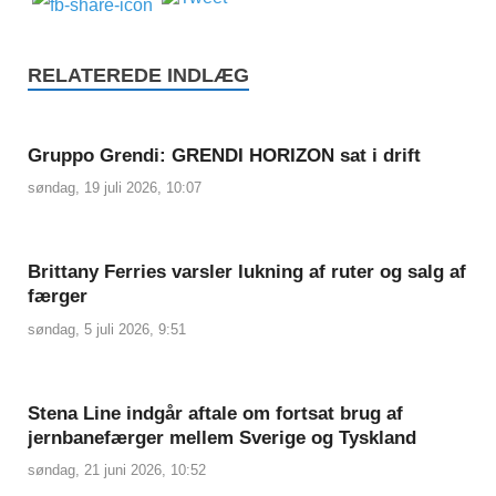
RELATEREDE INDLÆG
Gruppo Grendi: GRENDI HORIZON sat i drift
søndag, 19 juli 2026, 10:07
Brittany Ferries varsler lukning af ruter og salg af
færger
søndag, 5 juli 2026, 9:51
Stena Line indgår aftale om fortsat brug af
jernbanefærger mellem Sverige og Tyskland
søndag, 21 juni 2026, 10:52