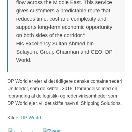
flow across the Middle East. This service
gives customers a predictable route that
reduces time, cost and complexity and
supports long-term economic opportunity
on both sides of the corridor.”
His Excellency Sultan Ahmed bin
Sulayem, Group Chairman and CEO, DP
World.
DP World er ejer af det tidligere danske containerrederi
Unifeeder, som de købte i 2018. I forbindelse med en
rebranding af de logistik- og rederivirksomheder som
DP World ejer, vil det skifte navn til Shipping Solutions.
Kilde:
DP World