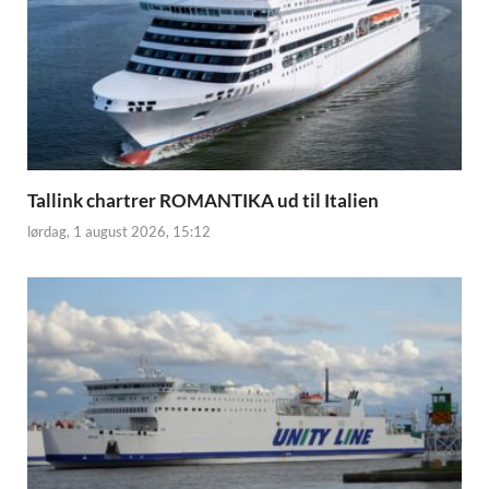
Tallink chartrer ROMANTIKA ud til Italien
lørdag, 1 august 2026, 15:12