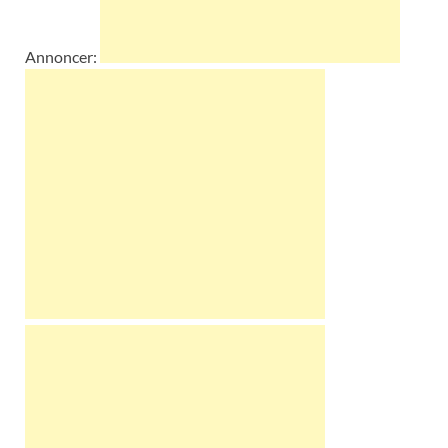
Annoncer: