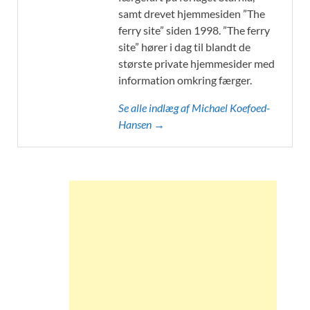
samt drevet hjemmesiden ”The
ferry site” siden 1998. ”The ferry
site” hører i dag til blandt de
største private hjemmesider med
information omkring færger.
Se alle indlæg af Michael Koefoed-
Hansen →