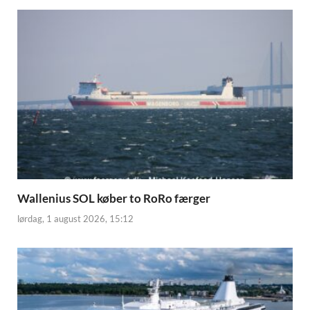
Wallenius SOL køber to RoRo færger
lørdag, 1 august 2026, 15:12