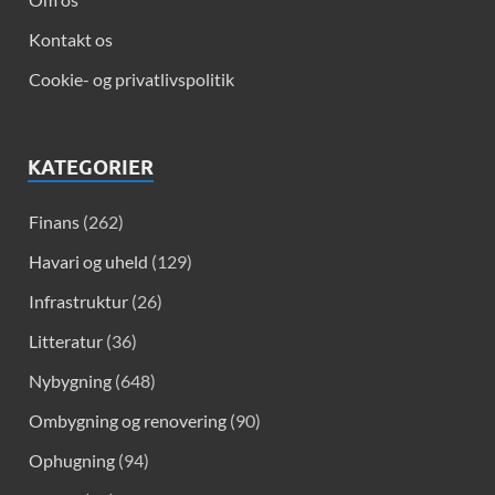
Kontakt os
Cookie- og privatlivspolitik
KATEGORIER
Finans
(262)
Havari og uheld
(129)
Infrastruktur
(26)
Litteratur
(36)
Nybygning
(648)
Ombygning og renovering
(90)
Ophugning
(94)