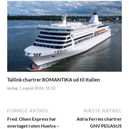
Tallink chartrer ROMANTIKA ud til Italien
lørdag, 1 august 2026, 15:12
FORRIGE ARTIKEL
NÆSTE ARTIKEL
Fred. Olsen Express har
Adria Ferries chartrer
overtaget ruten Huelva –
GNV PEGASUS