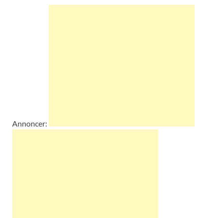
Annoncer: