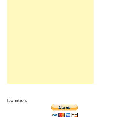
Donation: