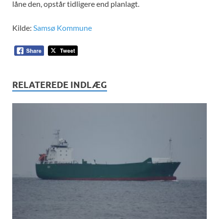
låne den, opstår tidligere end planlagt.
Kilde:
Samsø Kommune
RELATEREDE INDLÆG