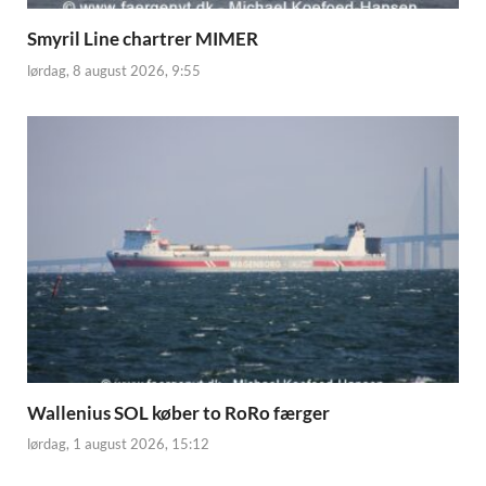
Smyril Line chartrer MIMER
lørdag, 8 august 2026, 9:55
Wallenius SOL køber to RoRo færger
lørdag, 1 august 2026, 15:12