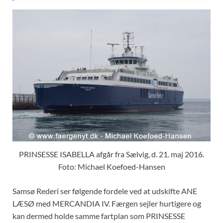
PRINSESSE ISABELLA afgår fra Sælvig, d. 21. maj 2016.
Foto: Michael Koefoed-Hansen
Samsø Rederi ser følgende fordele ved at udskifte ANE
LÆSØ med MERCANDIA IV. Færgen sejler hurtigere og
kan dermed holde samme fartplan som PRINSESSE