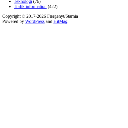
Teknologi
(76)
Trafik information
(422)
Copyright © 2017-2026 Færgenyt/Starnia
Powered by
WordPress
and
HitMag
.