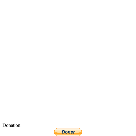
Donation: