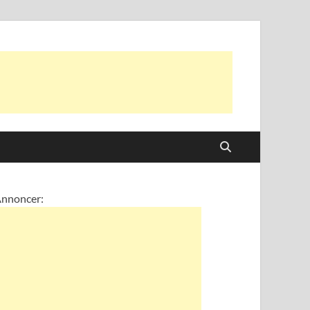
nnoncer: