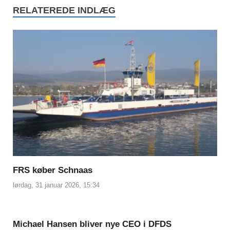
RELATEREDE INDLÆG
FRS køber Schnaas
lørdag, 31 januar 2026, 15:34
Michael Hansen bliver nye CEO i DFDS