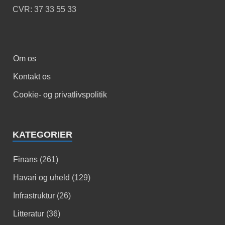
CVR: 37 33 55 33
Om os
Kontakt os
Cookie- og privatlivspolitik
KATEGORIER
Finans
(261)
Havari og uheld
(129)
Infrastruktur
(26)
Litteratur
(36)