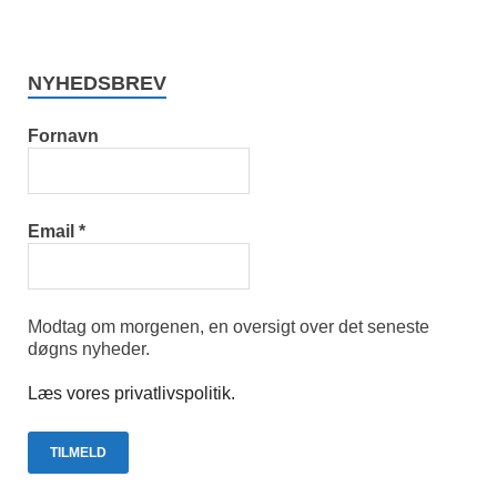
NYHEDSBREV
Fornavn
Email
*
Modtag om morgenen, en oversigt over det seneste
døgns nyheder.
Læs vores privatlivspolitik.