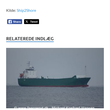
Kilde:
Ship2Shore
RELATEREDE INDLÆG