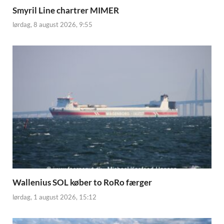
Smyril Line chartrer MIMER
lørdag, 8 august 2026, 9:55
Wallenius SOL køber to RoRo færger
lørdag, 1 august 2026, 15:12