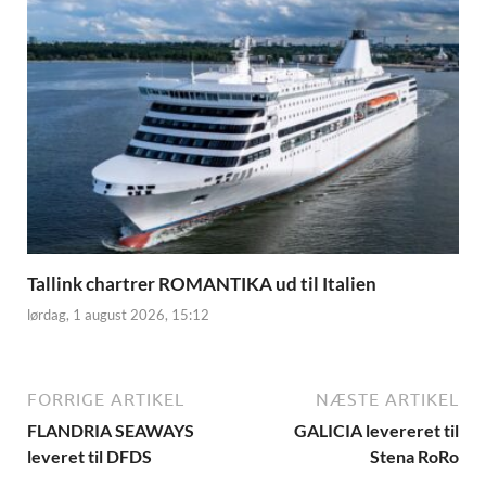
Tallink chartrer ROMANTIKA ud til Italien
lørdag, 1 august 2026, 15:12
FORRIGE ARTIKEL
NÆSTE ARTIKEL
FLANDRIA SEAWAYS
GALICIA levereret til
leveret til DFDS
Stena RoRo