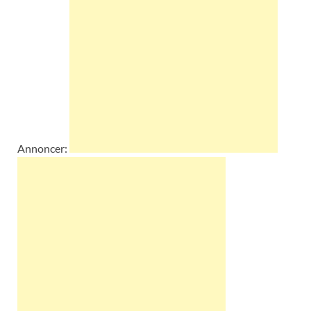
Annoncer: