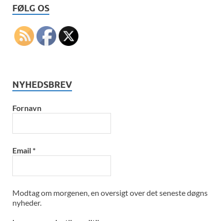
FØLG OS
NYHEDSBREV
Fornavn
Email
*
Modtag om morgenen, en oversigt over det seneste døgns
nyheder.