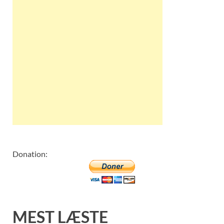
Donation:
MEST LÆSTE