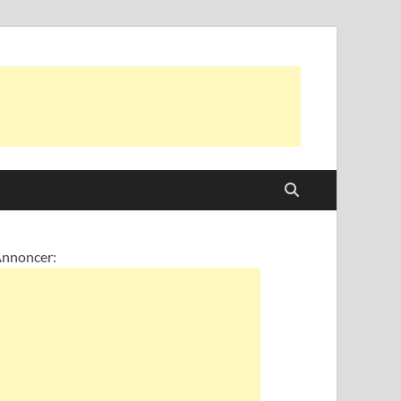
nnoncer: